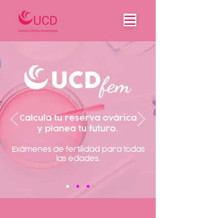
Calcula tu reserva ovárica
y planea tu futuro.
Exámenes de fertilidad para todas
las edades.